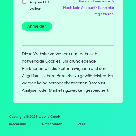
Passwort vergessen?
Angemeldet
Noch kein Account? Dann hier
bleiben
registrieren.
Anmelden
Diese Website verwendet nur technisch
notwendige Cookies, um grundlegende
Funktionen wie die Seitennavigation und den
Zugriff auf sichere Bereiche zu gewährleisten. Es
werden keine personenbezogenen Daten zu
Analyse- oder Marketingzwecken gespeichert.
Copyright © 2025 kyberio GmbH
Impressum
Datenschutz
AGB