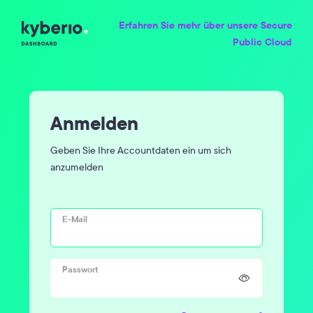
Erfahren Sie mehr über unsere Secure
Public Cloud
Anmelden
Geben Sie Ihre Accountdaten ein um sich
anzumelden
E-Mail
Passwort