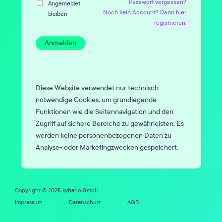
Passwort vergessen?
Angemeldet
Noch kein Account? Dann hier
bleiben
registrieren.
Anmelden
Diese Website verwendet nur technisch
notwendige Cookies, um grundlegende
Funktionen wie die Seitennavigation und den
Zugriff auf sichere Bereiche zu gewährleisten. Es
werden keine personenbezogenen Daten zu
Analyse- oder Marketingzwecken gespeichert.
Copyright © 2025 kyberio GmbH
Impressum
Datenschutz
AGB