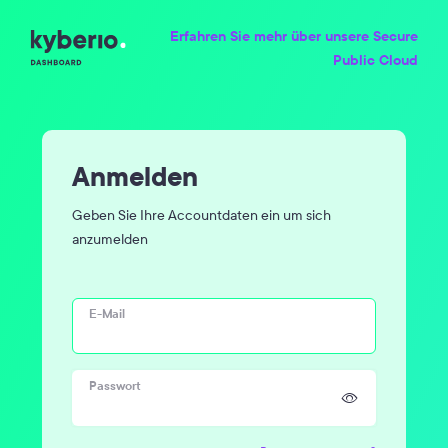
Erfahren Sie mehr über unsere Secure
Public Cloud
Anmelden
Geben Sie Ihre Accountdaten ein um sich
anzumelden
E-Mail
Passwort